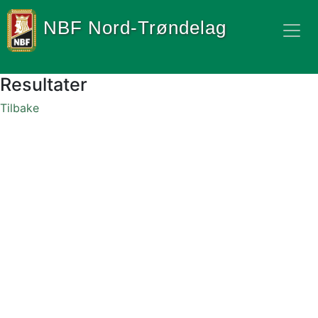
NBF Nord-Trøndelag
Resultater
Tilbake