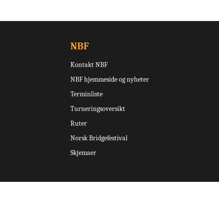
NBF
Kontakt NBF
NBF hjemmeside og nyheter
Terminliste
Turneringsoversikt
Ruter
Norsk Bridgefestival
Skjemaer