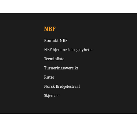
NBF
Kontakt NBF
NBF hjemmeside og nyheter
Terminliste
Turneringsoversikt
Ruter
Norsk Bridgefestival
Skjemaer