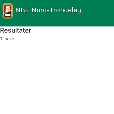
NBF Nord-Trøndelag
Resultater
Tilbake