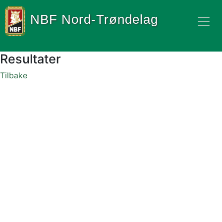
NBF Nord-Trøndelag
Resultater
Tilbake