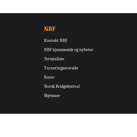
NBF
Kontakt NBF
NBF hjemmeside og nyheter
Terminliste
Turneringsoversikt
Ruter
Norsk Bridgefestival
Skjemaer