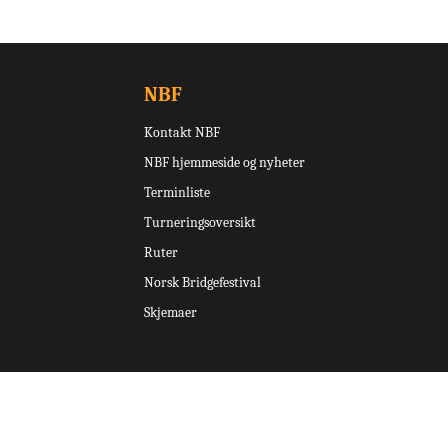
NBF
Kontakt NBF
NBF hjemmeside og nyheter
Terminliste
Turneringsoversikt
Ruter
Norsk Bridgefestival
Skjemaer