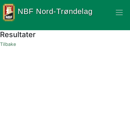
NBF Nord-Trøndelag
Resultater
Tilbake