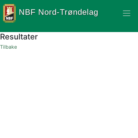
NBF Nord-Trøndelag
Resultater
Tilbake