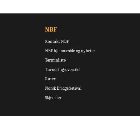
NBF
Kontakt NBF
NBF hjemmeside og nyheter
Terminliste
Turneringsoversikt
Ruter
Norsk Bridgefestival
Skjemaer