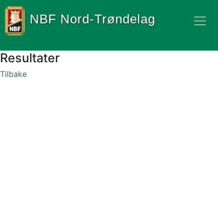
NBF Nord-Trøndelag
Resultater
Tilbake