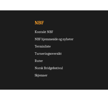
NBF
Kontakt NBF
NBF hjemmeside og nyheter
Terminliste
Turneringsoversikt
Ruter
Norsk Bridgefestival
Skjemaer