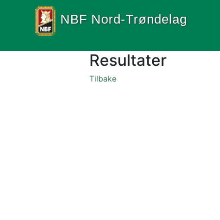
NBF Nord-Trøndelag
Resultater
Tilbake