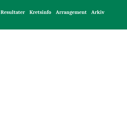
Resultater
Kretsinfo
Arrangement
Arkiv