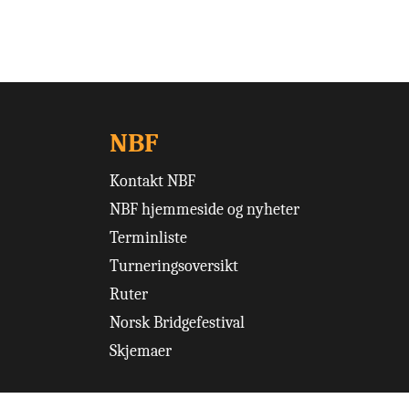
NBF
Kontakt NBF
NBF hjemmeside og nyheter
Terminliste
Turneringsoversikt
Ruter
Norsk Bridgefestival
Skjemaer