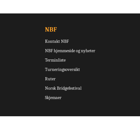
NBF
Kontakt NBF
NBF hjemmeside og nyheter
Terminliste
Turneringsoversikt
Ruter
Norsk Bridgefestival
Skjemaer