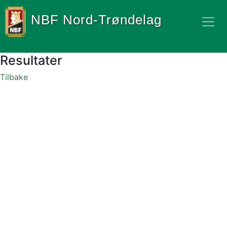
NBF Nord-Trøndelag
Resultater
Tilbake