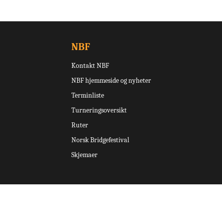
NBF
Kontakt NBF
NBF hjemmeside og nyheter
Terminliste
Turneringsoversikt
Ruter
Norsk Bridgefestival
Skjemaer