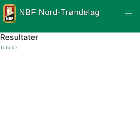
NBF Nord-Trøndelag
Resultater
Tilbake