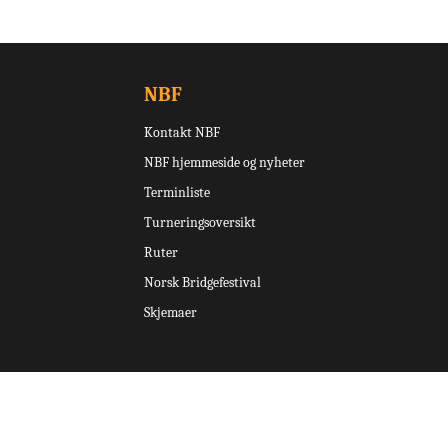
NBF
Kontakt NBF
NBF hjemmeside og nyheter
Terminliste
Turneringsoversikt
Ruter
Norsk Bridgefestival
Skjemaer