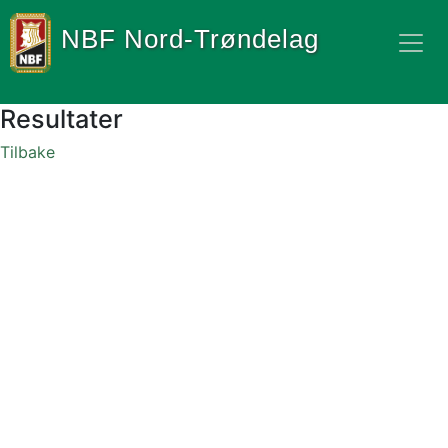
NBF Nord-Trøndelag
Resultater
Tilbake