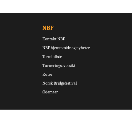
NBF
Kontakt NBF
NBF hjemmeside og nyheter
Terminliste
Turneringsoversikt
Ruter
Norsk Bridgefestival
Skjemaer