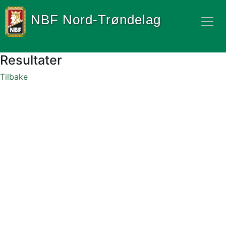
NBF Nord-Trøndelag
Resultater
Tilbake