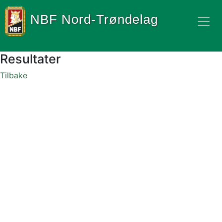
NBF Nord-Trøndelag
Resultater
Tilbake