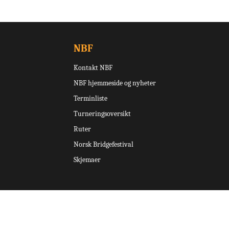
NBF
Kontakt NBF
NBF hjemmeside og nyheter
Terminliste
Turneringsoversikt
Ruter
Norsk Bridgefestival
Skjemaer