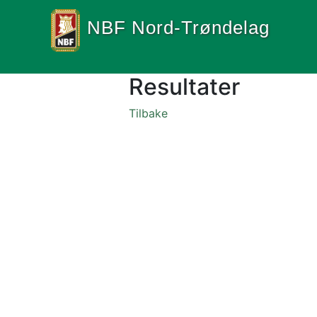
NBF Nord-Trøndelag
Resultater
Tilbake