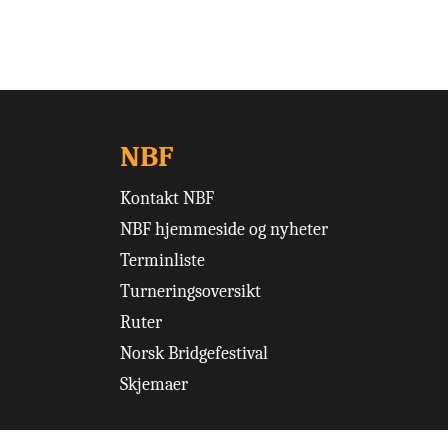
NBF
Kontakt NBF
NBF hjemmeside og nyheter
Terminliste
Turneringsoversikt
Ruter
Norsk Bridgefestival
Skjemaer