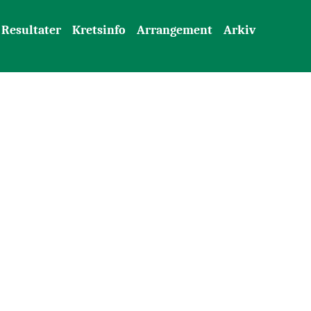
Resultater
Kretsinfo
Arrangement
Arkiv