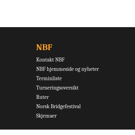
NBF
Kontakt NBF
NBF hjemmeside og nyheter
Terminliste
Turneringsoversikt
Ruter
Norsk Bridgefestival
Skjemaer