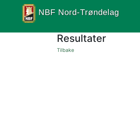
NBF Nord-Trøndelag
Resultater
Tilbake