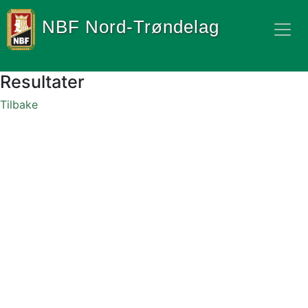
NBF Nord-Trøndelag
Resultater
Tilbake