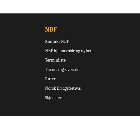
NBF
Kontakt NBF
NBF hjemmeside og nyheter
Terminliste
Turneringsoversikt
Ruter
Norsk Bridgefestival
Skjemaer