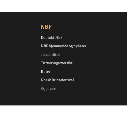
NBF
Kontakt NBF
NBF hjemmeside og nyheter
Terminliste
Turneringsoversikt
Ruter
Norsk Bridgefestival
Skjemaer