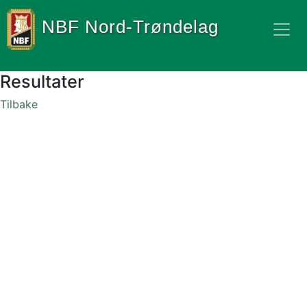
NBF Nord-Trøndelag
Resultater
Tilbake