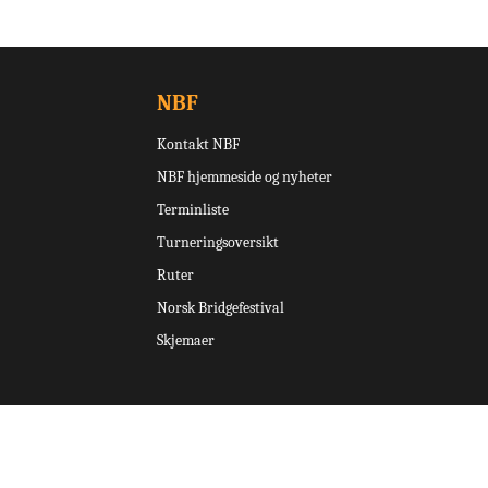
NBF
Kontakt NBF
NBF hjemmeside og nyheter
Terminliste
Turneringsoversikt
Ruter
Norsk Bridgefestival
Skjemaer