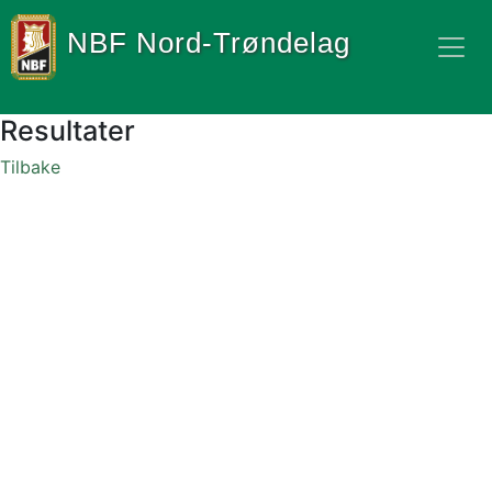
NBF Nord-Trøndelag
Resultater
Tilbake