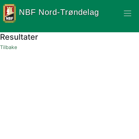
NBF Nord-Trøndelag
Resultater
Tilbake