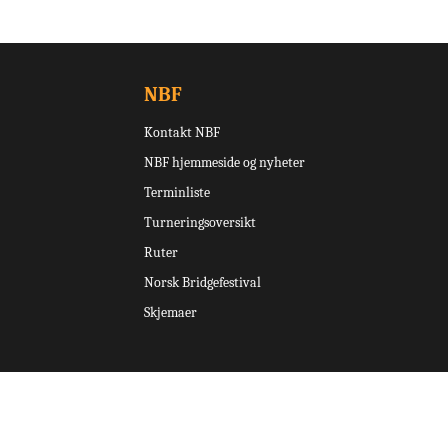
NBF
Kontakt NBF
NBF hjemmeside og nyheter
Terminliste
Turneringsoversikt
Ruter
Norsk Bridgefestival
Skjemaer