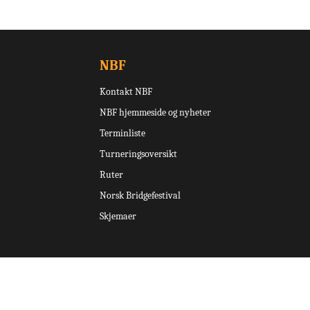
NBF
Kontakt NBF
NBF hjemmeside og nyheter
Terminliste
Turneringsoversikt
Ruter
Norsk Bridgefestival
Skjemaer