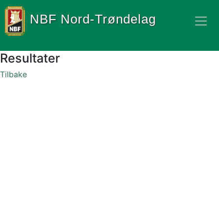
NBF Nord-Trøndelag
Resultater
Tilbake