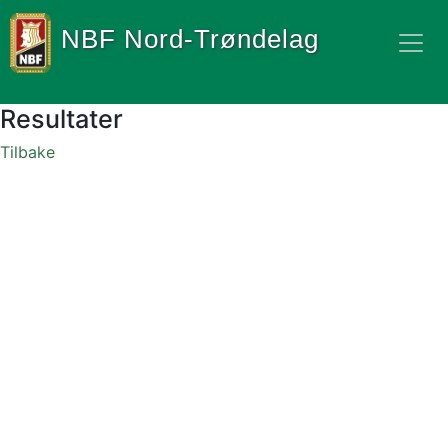
NBF Nord-Trøndelag
Resultater
Tilbake