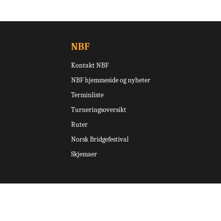
NBF
Kontakt NBF
NBF hjemmeside og nyheter
Terminliste
Turneringsoversikt
Ruter
Norsk Bridgefestival
Skjemaer