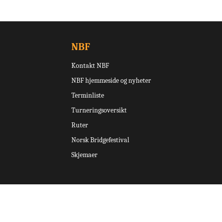
NBF
Kontakt NBF
NBF hjemmeside og nyheter
Terminliste
Turneringsoversikt
Ruter
Norsk Bridgefestival
Skjemaer