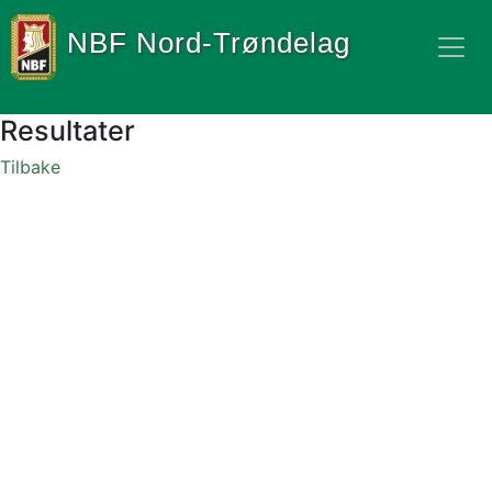
NBF Nord-Trøndelag
Resultater
Tilbake