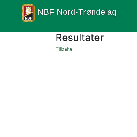
NBF Nord-Trøndelag
Resultater
Tilbake