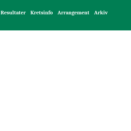
Resultater
Kretsinfo
Arrangement
Arkiv