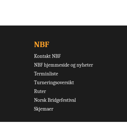
NBF
Kontakt NBF
NBF hjemmeside og nyheter
Terminliste
Turneringsoversikt
Ruter
Norsk Bridgefestival
Skjemaer