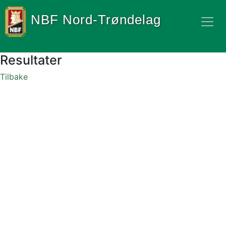
NBF Nord-Trøndelag
Resultater
Tilbake