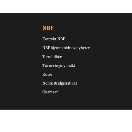
NBF
Kontakt NBF
NBF hjemmeside og nyheter
Terminliste
Turneringsoversikt
Ruter
Norsk Bridgefestival
Skjemaer