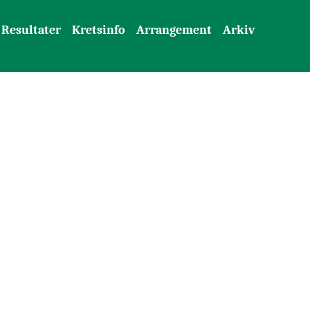
Resultater
Kretsinfo
Arrangement
Arkiv