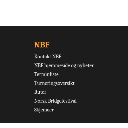
NBF
Kontakt NBF
NBF hjemmeside og nyheter
Terminliste
Turneringsoversikt
Ruter
Norsk Bridgefestival
Skjemaer