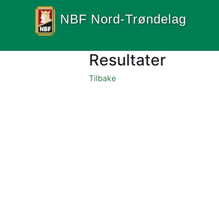
NBF Nord-Trøndelag
Resultater
Tilbake