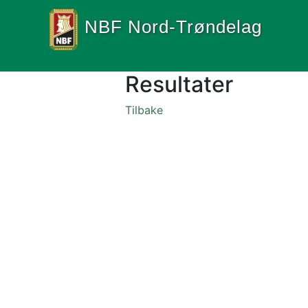
NBF Nord-Trøndelag
Resultater
Tilbake