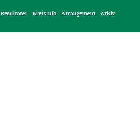
Resultater
Kretsinfo
Arrangement
Arkiv