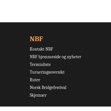
NBF
Kontakt NBF
NBF hjemmeside og nyheter
Terminliste
Turneringsoversikt
Ruter
Norsk Bridgefestival
Skjemaer